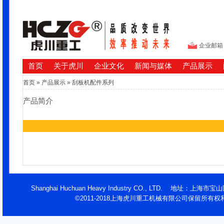
企业邮箱
首页
关于虎川
企业文化
新闻与媒体
产品展示
首页
»
产品展示
»
刮板机配件系列
产品简介
Shanghai Huchuan Heavy Industry CO., LTD. 地址：
©2011-2018上海虎川重工机械有限公司保留所有